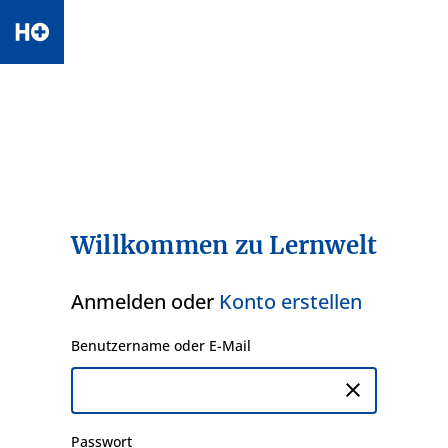
Willkommen zu Lernwelt
Anmelden oder
Konto erstellen
Benutzername oder E-Mail
close
Passwort