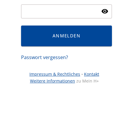
visibility
ANMELDEN
Passwort vergessen?
Impressum & Rechtliches
•
Kontakt
Weitere Informationen
zu Mein H+