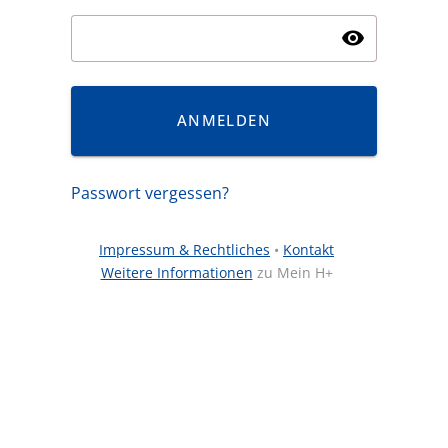
visibility
ANMELDEN
Passwort vergessen?
Impressum & Rechtliches
•
Kontakt
Weitere Informationen
zu Mein H+