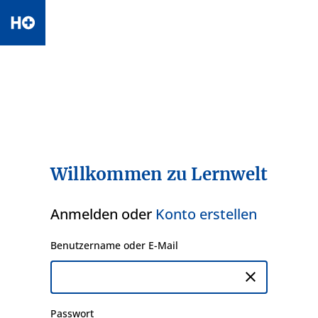
Willkommen zu Lernwelt
Anmelden oder
Konto erstellen
Benutzername oder E-Mail
close
Passwort